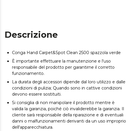
Descrizione
Conga Hand Carpet&Spot Clean 2500 spazzola verde
È importante effettuare la manutenzione e l'uso
responsabile del prodotto per garantirne il corretto
funzionamento.
La durata degli accessori dipende dal loro utilizzo e dalle
condizioni di pulizia; Quando sono in cattive condizioni
devono essere sostituiti.
Si consiglia di non manipolare il prodotto mentre è
valida la garanzia, poiché ciò invaliderebbe la garanzia. Il
cliente sarà responsabile della riparazione e di eventuali
danni o malfunzionamenti derivanti da un uso improprio
dell'apparecchiatura.