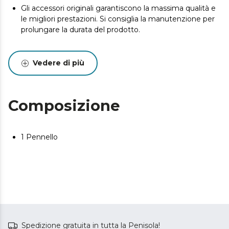
Gli accessori originali garantiscono la massima qualità e
le migliori prestazioni. Si consiglia la manutenzione per
prolungare la durata del prodotto.
Vedere di più
Composizione
1 Pennello
Spedizione gratuita in tutta la Penisola!