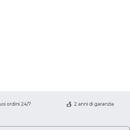
oi ordini 24/7
2 anni di garanzia