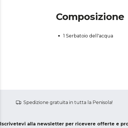
Composizione
1 Serbatoio dell'acqua
Spedizione gratuita in tutta la Penisola!
Iscrivetevi alla newsletter per ricevere offerte e p