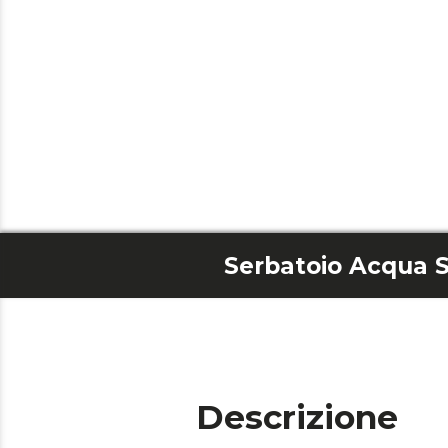
Descrizione