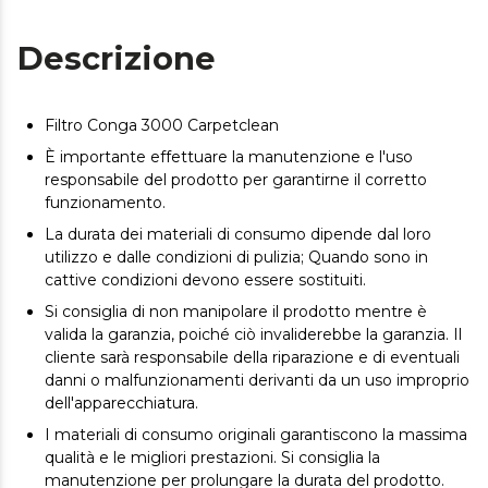
Descrizione
Filtro Conga 3000 Carpetclean
È importante effettuare la manutenzione e l'uso
responsabile del prodotto per garantirne il corretto
funzionamento.
La durata dei materiali di consumo dipende dal loro
utilizzo e dalle condizioni di pulizia; Quando sono in
cattive condizioni devono essere sostituiti.
Si consiglia di non manipolare il prodotto mentre è
valida la garanzia, poiché ciò invaliderebbe la garanzia. Il
cliente sarà responsabile della riparazione e di eventuali
danni o malfunzionamenti derivanti da un uso improprio
dell'apparecchiatura.
I materiali di consumo originali garantiscono la massima
qualità e le migliori prestazioni. Si consiglia la
manutenzione per prolungare la durata del prodotto.