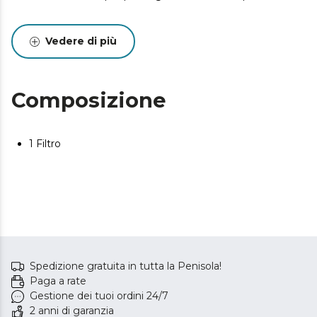
Vedere di più
Composizione
1 Filtro
Spedizione gratuita in tutta la Penisola!
Paga a rate
Gestione dei tuoi ordini 24/7
2 anni di garanzia