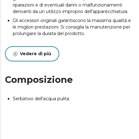
riparazioni e di eventuali danni o malfunzionamenti
derivanti da un utilizzo improprio dell'apparecchiatura.
Gli accessori originali garantiscono la massima qualità e
le migliori prestazioni. Si consiglia la manutenzione per
prolungare la durata del prodotto.
Vedere di più
Composizione
Serbatoio dell'acqua pulita