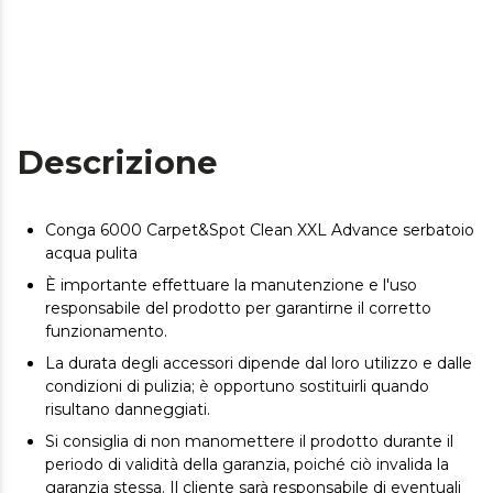
Descrizione
Conga 6000 Carpet&Spot Clean XXL Advance serbatoio
acqua pulita
È importante effettuare la manutenzione e l'uso
responsabile del prodotto per garantirne il corretto
funzionamento.
La durata degli accessori dipende dal loro utilizzo e dalle
condizioni di pulizia; è opportuno sostituirli quando
risultano danneggiati.
Si consiglia di non manomettere il prodotto durante il
periodo di validità della garanzia, poiché ciò invalida la
garanzia stessa. Il cliente sarà responsabile di eventuali