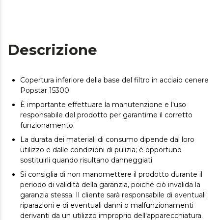
Descrizione
Copertura inferiore della base del filtro in acciaio cenere
Popstar 15300
È importante effettuare la manutenzione e l'uso
responsabile del prodotto per garantirne il corretto
funzionamento.
La durata dei materiali di consumo dipende dal loro
utilizzo e dalle condizioni di pulizia; è opportuno
sostituirli quando risultano danneggiati.
Si consiglia di non manomettere il prodotto durante il
periodo di validità della garanzia, poiché ciò invalida la
garanzia stessa. Il cliente sarà responsabile di eventuali
riparazioni e di eventuali danni o malfunzionamenti
derivanti da un utilizzo improprio dell'apparecchiatura.