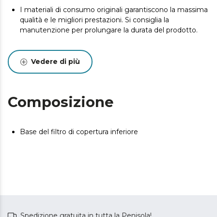
I materiali di consumo originali garantiscono la massima
qualità e le migliori prestazioni. Si consiglia la
manutenzione per prolungare la durata del prodotto.
Vedere di più
Composizione
Base del filtro di copertura inferiore
Spedizione gratuita in tutta la Penisola!