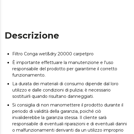
Descrizione
Filtro Conga wet&dry 20000 carpetpro
È importante effettuare la manutenzione e l'uso
responsabile del prodotto per garantirne il corretto
funzionamento.
La durata dei materiali di consumo dipende dal loro
utilizzo e dalle condizioni di pulizia; è necessario
sostituirli quando risultano danneggiati.
Si consiglia di non manomettere il prodotto durante il
periodo di validità della garanzia, poiché ciò
invaliderebbe la garanzia stessa. Il cliente sarà
responsabile di eventuali riparazioni e di eventuali danni
o malfunzionamenti derivanti da un utilizzo improprio