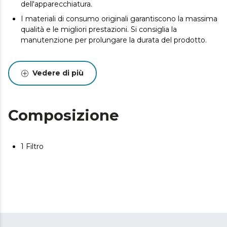
dell'apparecchiatura.
I materiali di consumo originali garantiscono la massima
qualità e le migliori prestazioni. Si consiglia la
manutenzione per prolungare la durata del prodotto.
Vedere di più
Composizione
1 Filtro