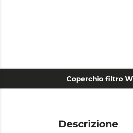
Descrizione