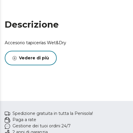
Descrizione
Accesorio tapicerías Wet&Dry
Vedere di più
Spedizione gratuita in tutta la Penisola!
Paga a rate
Gestione dei tuoi ordini 24/7
2 anni di garanzia