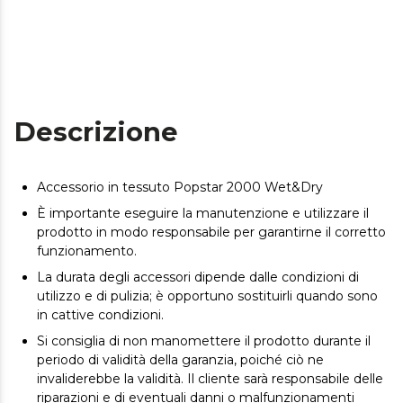
Descrizione
Accessorio in tessuto Popstar 2000 Wet&Dry
È importante eseguire la manutenzione e utilizzare il
prodotto in modo responsabile per garantirne il corretto
funzionamento.
La durata degli accessori dipende dalle condizioni di
utilizzo e di pulizia; è opportuno sostituirli quando sono
in cattive condizioni.
Si consiglia di non manomettere il prodotto durante il
periodo di validità della garanzia, poiché ciò ne
invaliderebbe la validità. Il cliente sarà responsabile delle
riparazioni e di eventuali danni o malfunzionamenti