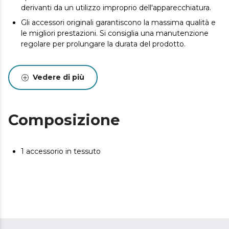
derivanti da un utilizzo improprio dell'apparecchiatura.
Gli accessori originali garantiscono la massima qualità e
le migliori prestazioni. Si consiglia una manutenzione
regolare per prolungare la durata del prodotto.
Vedere di più
Composizione
1 accessorio in tessuto