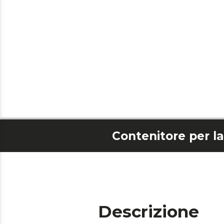
Descrizione