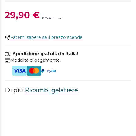
29,90 €
IVA inclusa
Fatemi sapere se il prezzo scende
Spedizione gratuita in Italia!
Modalità di pagamento.
Di più
Ricambi gelatiere