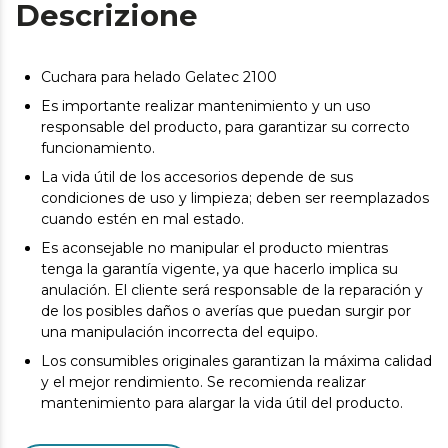
Descrizione
Cuchara para helado Gelatec 2100
Es importante realizar mantenimiento y un uso
responsable del producto, para garantizar su correcto
funcionamiento.
La vida útil de los accesorios depende de sus
condiciones de uso y limpieza; deben ser reemplazados
cuando estén en mal estado.
Es aconsejable no manipular el producto mientras
tenga la garantía vigente, ya que hacerlo implica su
anulación. El cliente será responsable de la reparación y
de los posibles daños o averías que puedan surgir por
una manipulación incorrecta del equipo.
Los consumibles originales garantizan la máxima calidad
y el mejor rendimiento. Se recomienda realizar
mantenimiento para alargar la vida útil del producto.