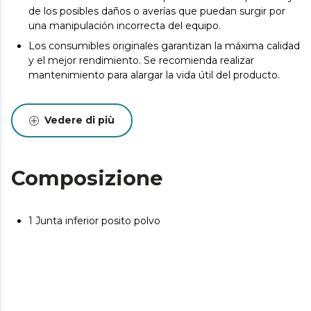
de los posibles daños o averías que puedan surgir por
una manipulación incorrecta del equipo.
Los consumibles originales garantizan la máxima calidad
y el mejor rendimiento. Se recomienda realizar
mantenimiento para alargar la vida útil del producto.
Vedere di più
Composizione
1 Junta inferior posito polvo