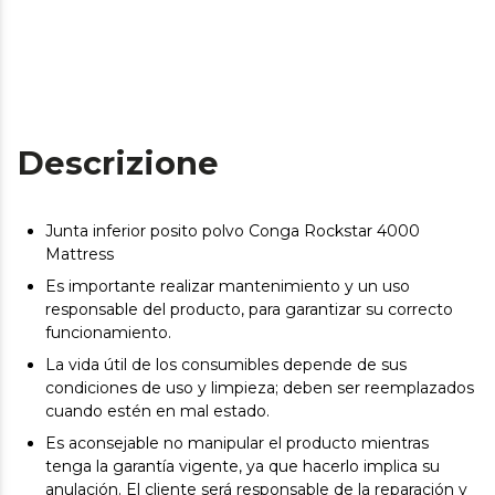
Descrizione
Junta inferior posito polvo Conga Rockstar 4000
Mattress
Es importante realizar mantenimiento y un uso
responsable del producto, para garantizar su correcto
funcionamiento.
La vida útil de los consumibles depende de sus
condiciones de uso y limpieza; deben ser reemplazados
cuando estén en mal estado.
Es aconsejable no manipular el producto mientras
tenga la garantía vigente, ya que hacerlo implica su
anulación. El cliente será responsable de la reparación y