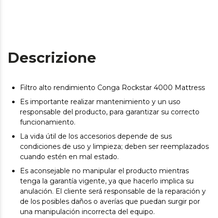
Descrizione
Filtro alto rendimiento Conga Rockstar 4000 Mattress
Es importante realizar mantenimiento y un uso
responsable del producto, para garantizar su correcto
funcionamiento.
La vida útil de los accesorios depende de sus
condiciones de uso y limpieza; deben ser reemplazados
cuando estén en mal estado.
Es aconsejable no manipular el producto mientras
tenga la garantía vigente, ya que hacerlo implica su
anulación. El cliente será responsable de la reparación y
de los posibles daños o averías que puedan surgir por
una manipulación incorrecta del equipo.