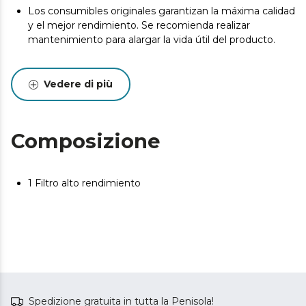
Los consumibles originales garantizan la máxima calidad
y el mejor rendimiento. Se recomienda realizar
mantenimiento para alargar la vida útil del producto.
Vedere di più
Composizione
1 Filtro alto rendimiento
Spedizione gratuita in tutta la Penisola!