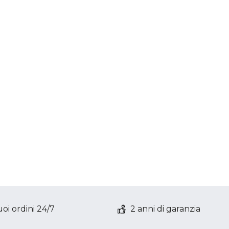
oi ordini 24/7
2 anni di garanzia