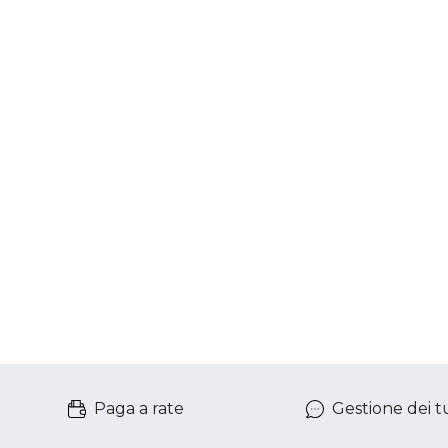
Paga a rate
Gestione dei tu