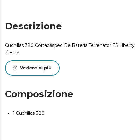
Descrizione
Cuchillas 380 Cortacésped De Batería Terrenator E3 Liberty
Z Plus
Vedere di più
Composizione
1 Cuchillas 380