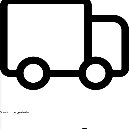
Spedizione gratuita!