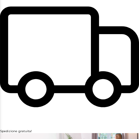
Spedizione gratuita!