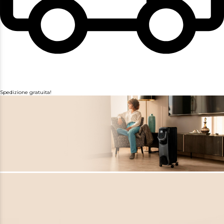
Spedizione gratuita!