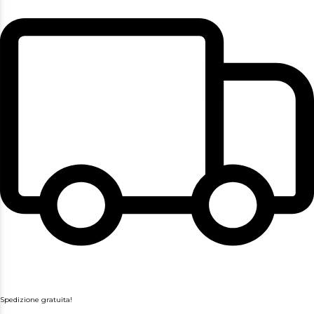
Spedizione gratuita!