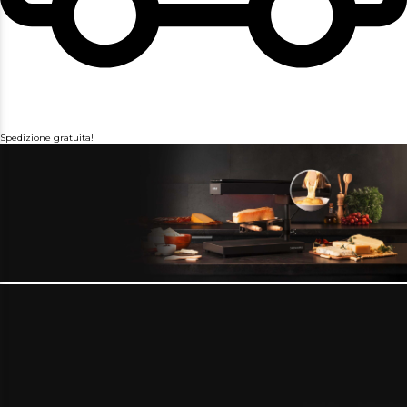
Spedizione gratuita!