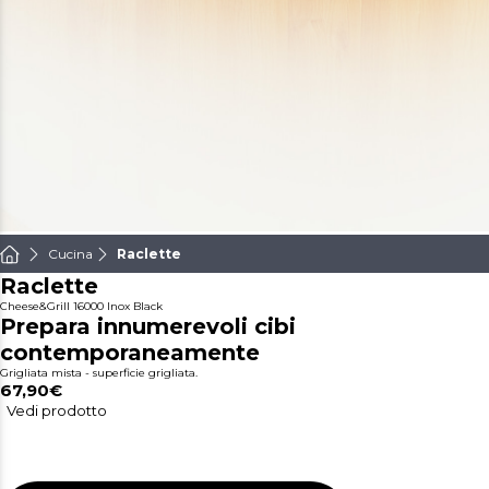
Cucina
Raclette
Raclette
Cheese&Grill 16000 Inox Black
Prepara innumerevoli cibi
contemporaneamente
Grigliata mista - superficie grigliata.
67,90€
Vedi prodotto