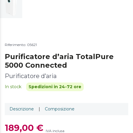
Riferimento: 05621
Purificatore d’aria TotalPure
5000 Connected
Purificatore d’aria
In stock
Spedizioni in 24-72 ore
Descrizione
|
Composizione
189,00 €
IVA inclusa