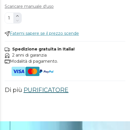
Scaricare manuale d'uso
Fatemi sapere se il prezzo scende
Spedizione gratuita in Italia!
2 anni di garanzia
Modalità di pagamento.
Di più
PURIFICATORE