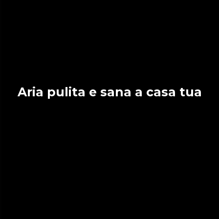
Aria pulita e sana a casa tua