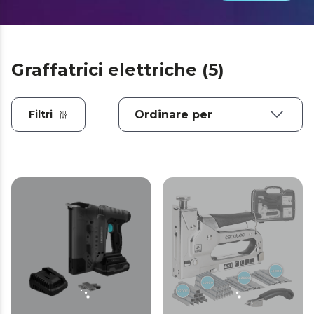
Graffatrici elettriche (5)
Filtri