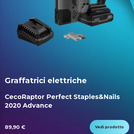
Graffatrici elettriche
CecoRaptor Perfect Staples&Nails
2020 Advance
89,90 €
Vedi prodotto