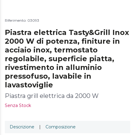
Riferimento: 03093
Piastra elettrica Tasty&Grill Inox
2000 W di potenza, finiture in
acciaio inox, termostato
regolabile, superficie piatta,
rivestimento in alluminio
pressofuso, lavabile in
lavastoviglie
Piastra grill elettrica da 2000 W
Senza Stock
Descrizione
|
Composizione