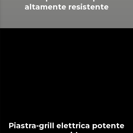
altamente resistente
Piastra-grill elettrica potente