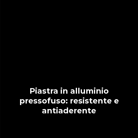
Piastra in alluminio
pressofuso: resistente e
antiaderente