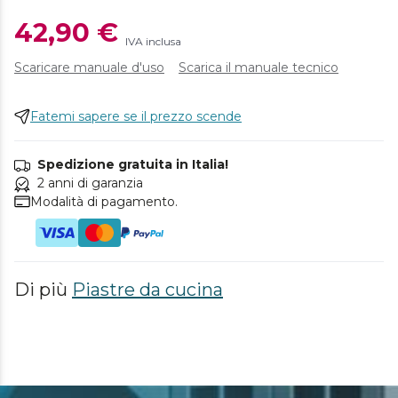
42,90 €
IVA inclusa
Scaricare manuale d'uso
Scarica il manuale tecnico
Fatemi sapere se il prezzo scende
Spedizione gratuita in Italia!
2 anni di garanzia
Modalità di pagamento.
Di più
Piastre da cucina