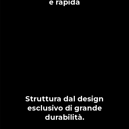
e rapida
Struttura dal design
esclusivo di grande
durabilità.