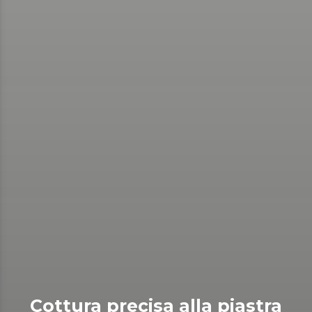
Cottura precisa alla piastra