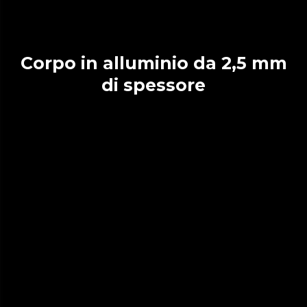
Corpo in alluminio da 2,5 mm
di spessore