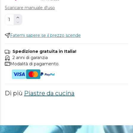
Scaricare manuale d'uso
Fatemi sapere se il prezzo scende
Spedizione gratuita in Italia!
2 anni di garanzia
Modalità di pagamento.
Di più
Piastre da cucina