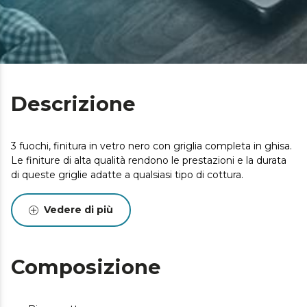
Descrizione
3 fuochi, finitura in vetro nero con griglia completa in ghisa.
Le finiture di alta qualità rendono le prestazioni e la durata
di queste griglie adatte a qualsiasi tipo di cottura.
Vedere di più
Composizione