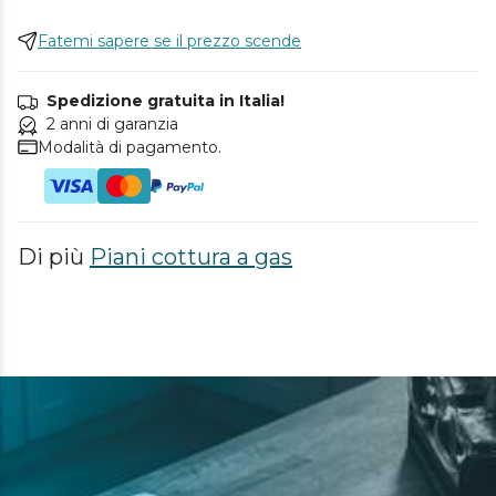
Fatemi sapere se il prezzo scende
Spedizione gratuita in Italia!
2 anni di garanzia
Modalità di pagamento.
Di più
Piani cottura a gas