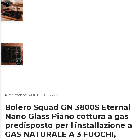
Riferimento: A01_EU01_127679
Bolero Squad GN 3800S Eternal
Nano Glass Piano cottura a gas
predisposto per l'installazione a
GAS NATURALE A 3 FUOCHI,