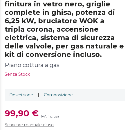
finitura in vetro nero, griglie
complete in ghisa, potenza di
6,25 kW, bruciatore WOK a
tripla corona, accensione
elettrica, sistema di sicurezza
delle valvole, per gas naturale e
kit di conversione incluso.
Piano cottura a gas
Senza Stock
Descrizione
|
Composizione
99,90 €
IVA inclusa
Scaricare manuale d'uso