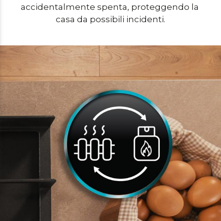
accidentalmente spenta, proteggendo la 
casa da possibili incidenti.