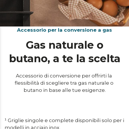
Accessorio per la conversione a gas
Gas naturale o
butano, a te la scelta
Accessorio di conversione per offrirti la 
flessibilità di scegliere tra gas naturale o 
butano in base alle tue esigenze.
¹ Griglie singole e complete disponibili solo per i 
modelli in acciaio inox.