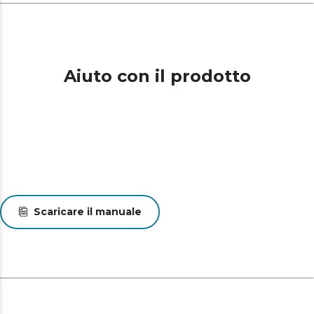
Aiuto con il prodotto
Scaricare il manuale