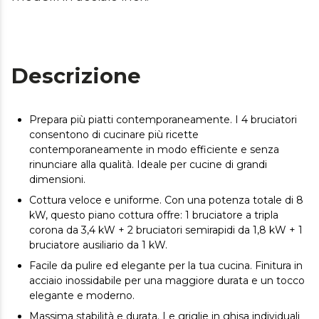
Descrizione
Prepara più piatti contemporaneamente. I 4 bruciatori
consentono di cucinare più ricette
contemporaneamente in modo efficiente e senza
rinunciare alla qualità. Ideale per cucine di grandi
dimensioni.
Cottura veloce e uniforme. Con una potenza totale di 8
kW, questo piano cottura offre: 1 bruciatore a tripla
corona da 3,4 kW + 2 bruciatori semirapidi da 1,8 kW + 1
bruciatore ausiliario da 1 kW.
Facile da pulire ed elegante per la tua cucina. Finitura in
acciaio inossidabile per una maggiore durata e un tocco
elegante e moderno.
Massima stabilità e durata. Le griglie in ghisa individuali