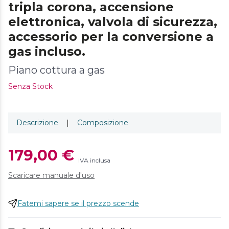
tripla corona, accensione
elettronica, valvola di sicurezza,
accessorio per la conversione a
gas incluso.
Piano cottura a gas
Senza Stock
Descrizione
|
Composizione
179,00 €
IVA inclusa
Scaricare manuale d'uso
Fatemi sapere se il prezzo scende