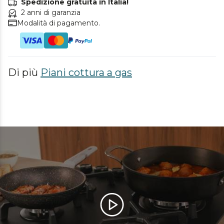
Spedizione gratuita in Italia!
2 anni di garanzia
Modalità di pagamento.
Di più
Piani cottura a gas