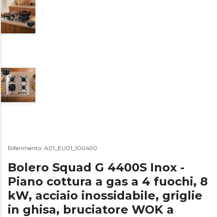
Riferimento: A01_EU01_100490
Bolero Squad G 4400S Inox -
Piano cottura a gas a 4 fuochi, 8
kW, acciaio inossidabile, griglie
in ghisa, bruciatore WOK a