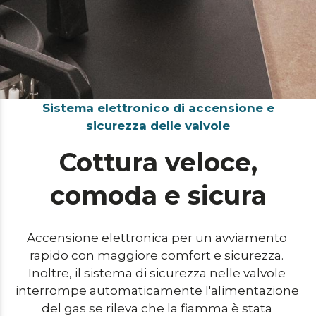
Sistema elettronico di accensione e
sicurezza delle valvole
Cottura veloce,
comoda e sicura
Accensione elettronica per un avviamento 
rapido con maggiore comfort e sicurezza. 
Inoltre, il sistema di sicurezza nelle valvole 
interrompe automaticamente l'alimentazione 
del gas se rileva che la fiamma è stata 