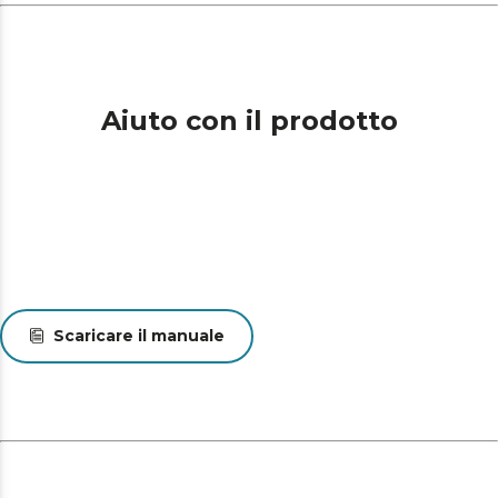
Aiuto con il prodotto
Scaricare il manuale