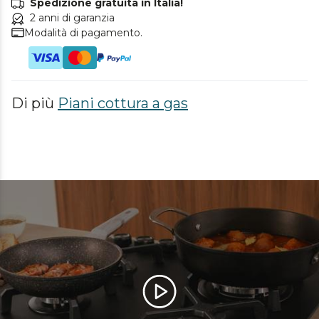
Spedizione gratuita in Italia!
2 anni di garanzia
Modalità di pagamento.
Di più
Piani cottura a gas