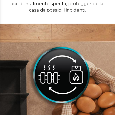
accidentalmente spenta, proteggendo la 
casa da possibili incidenti.