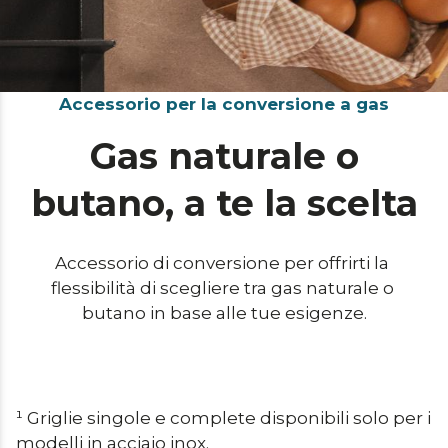
Accessorio per la conversione a gas
Gas naturale o
butano, a te la scelta
Accessorio di conversione per offrirti la 
flessibilità di scegliere tra gas naturale o 
butano in base alle tue esigenze.
¹ Griglie singole e complete disponibili solo per i 
modelli in acciaio inox.