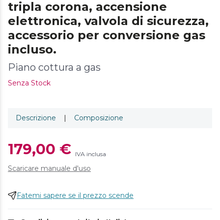
tripla corona, accensione
elettronica, valvola di sicurezza,
accessorio per conversione gas
incluso.
Piano cottura a gas
Senza Stock
Descrizione
|
Composizione
179,00 €
IVA inclusa
Scaricare manuale d'uso
Fatemi sapere se il prezzo scende