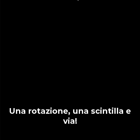
Una rotazione, una scintilla e
via!