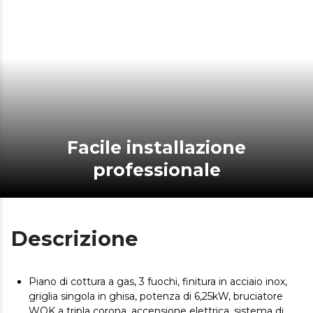
Facile installazione
professionale
Descrizione
Piano di cottura a gas, 3 fuochi, finitura in acciaio inox,
griglia singola in ghisa, potenza di 6,25kW, bruciatore
WOK a tripla corona, accensione elettrica, sistema di