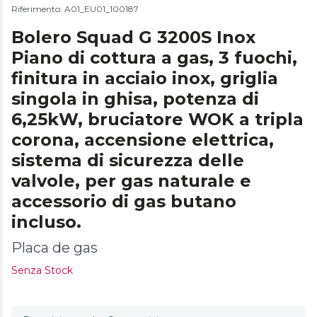
Riferimento: A01_EU01_100187
Bolero Squad G 3200S Inox
Piano di cottura a gas, 3 fuochi,
finitura in acciaio inox, griglia
singola in ghisa, potenza di
6,25kW, bruciatore WOK a tripla
corona, accensione elettrica,
sistema di sicurezza delle
valvole, per gas naturale e
accessorio di gas butano
incluso.
Placa de gas
Senza Stock