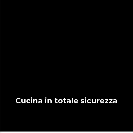
Cucina in totale sicurezza