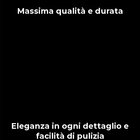
Massima qualità e durata
Eleganza in ogni dettaglio e
facilità di pulizia