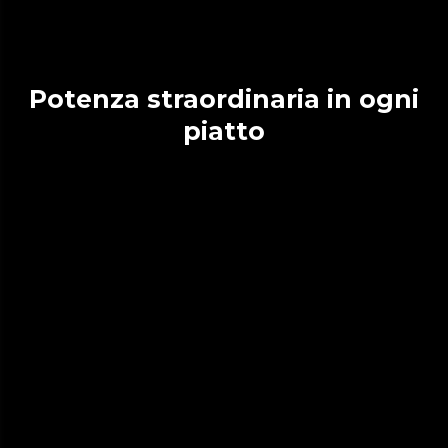
Potenza straordinaria in ogni
piatto