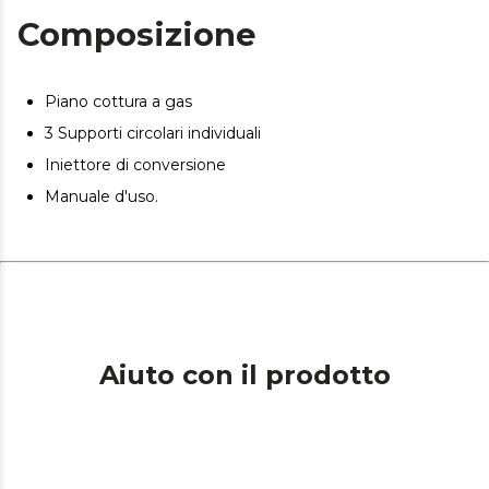
Composizione
Piano cottura a gas
3 Supporti circolari individuali
Iniettore di conversione
Manuale d'uso.
Aiuto con il prodotto