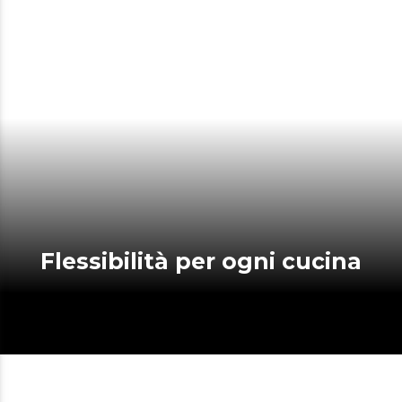
Flessibilità per ogni cucina