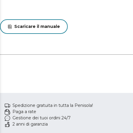
Scaricare il manuale
Spedizione gratuita in tutta la Penisola!
Paga a rate
Gestione dei tuoi ordini 24/7
2 anni di garanzia