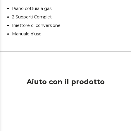
Piano cottura a gas
2 Supporti Completi
Iniettore di conversione
Manuale d'uso.
Aiuto con il prodotto