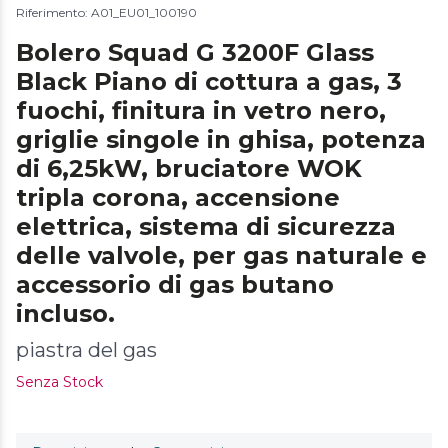
Riferimento: A01_EU01_100190
Bolero Squad G 3200F Glass
Black Piano di cottura a gas, 3
fuochi, finitura in vetro nero,
griglie singole in ghisa, potenza
di 6,25kW, bruciatore WOK
tripla corona, accensione
elettrica, sistema di sicurezza
delle valvole, per gas naturale e
accessorio di gas butano
incluso.
piastra del gas
Senza Stock