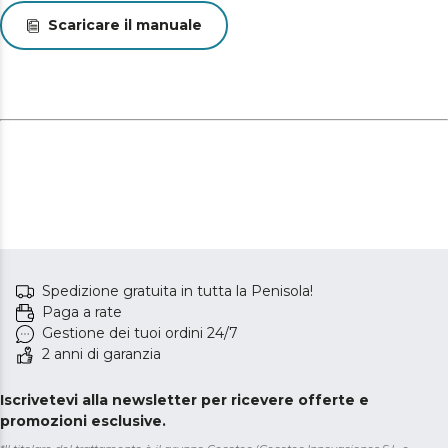
Scaricare il manuale
Spedizione gratuita in tutta la Penisola!
Paga a rate
Gestione dei tuoi ordini 24/7
2 anni di garanzia
Iscrivetevi alla newsletter per ricevere offerte e
promozioni esclusive.