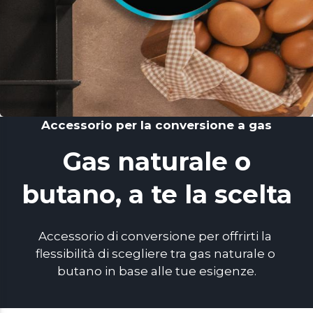
Accessorio per la conversione a gas
Gas naturale o
butano, a te la scelta
Accessorio di conversione per offrirti la 
flessibilità di scegliere tra gas naturale o 
butano in base alle tue esigenze.