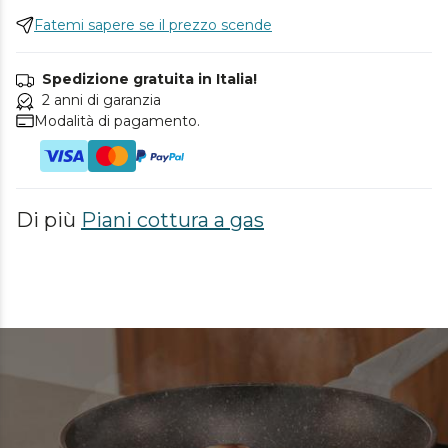
Fatemi sapere se il prezzo scende
Spedizione gratuita in Italia!
2 anni di garanzia
Modalità di pagamento.
Di più
Piani cottura a gas