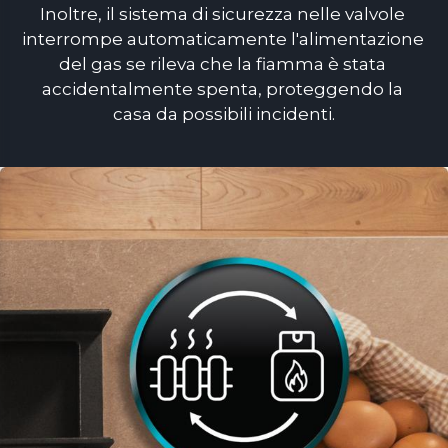
Inoltre, il sistema di sicurezza nelle valvole 
interrompe automaticamente l'alimentazione 
del gas se rileva che la fiamma è stata 
accidentalmente spenta, proteggendo la 
casa da possibili incidenti.