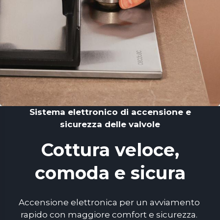
Sistema elettronico di accensione e
sicurezza delle valvole
Cottura veloce,
comoda e sicura
Accensione elettronica per un avviamento 
rapido con maggiore comfort e sicurezza. 