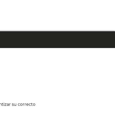
tizar su correcto