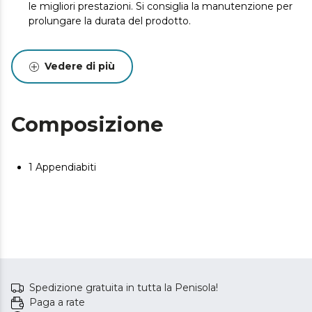
le migliori prestazioni. Si consiglia la manutenzione per
prolungare la durata del prodotto.
Vedere di più
Composizione
1 Appendiabiti
Spedizione gratuita in tutta la Penisola!
Paga a rate