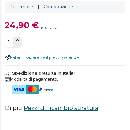
Descrizione
|
Composizione
24,90 €
IVA inclusa
Fatemi sapere se il prezzo scende
Spedizione gratuita in Italia!
Modalità di pagamento.
Di più
Pezzi di ricambio stiratura