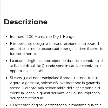
Descrizione
Ironhero 1200 Manichino Dry L Hanger
È importante eseguire la manutenzione e utilizzare il
prodotto in modo responsabile per garantirne il corretto
funzionamento.
La durata degli accessori dipende dalle loro condizioni di
utilizzo e di pulizia; Quando sono in cattive condizioni, è
opportuno sostituirli.
Si consiglia di non manipolare il prodotto mentre è in
vigore la garanzia, poiché ciò invaliderebbe la garanzia
stessa. Il cliente sarà responsabile della riparazione e di
eventuali danni o guasti derivanti da un uso improprio
dell'apparecchiatura.
Gli accessori originali garantiscono la massima qualità e