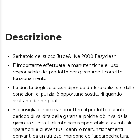
Descrizione
Serbatoio del succo Juice&Live 2000 Easyclean
È importante effettuare la manutenzione e l'uso
responsabile del prodotto per garantirne il corretto
funzionamento.
La durata degli accessori dipende dal loro utilizzo e dalle
condizioni di pulizia; è opportuno sostituirli quando
risultano danneggiati.
Si consiglia di non manomettere il prodotto durante il
periodo di validità della garanzia, poiché ciò invalida la
garanzia stessa. Il cliente sarà responsabile di eventuali
riparazioni e di eventuali danni o malfunzionamenti
derivanti da un utilizzo improprio dell'apparecchiatura.