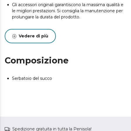
Gli accessori originali garantiscono la massima qualità e
le migliori prestazioni. Si consiglia la manutenzione per
prolungare la durata del prodotto.
Vedere di più
Composizione
Serbatoio del succo
Spedizione gratuita in tutta la Penisola!