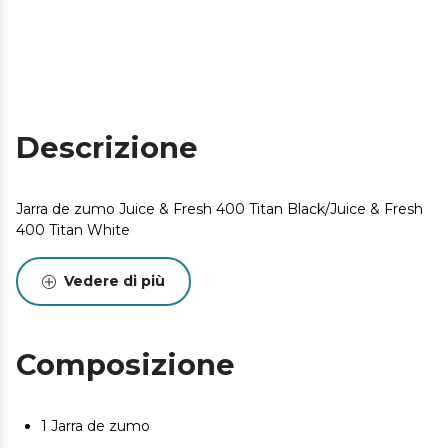
Descrizione
Jarra de zumo Juice & Fresh 400 Titan Black/Juice & Fresh
400 Titan White
Vedere di più
Composizione
1 Jarra de zumo