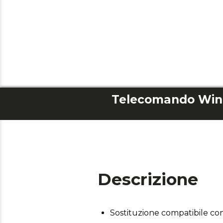
Descrizione
Sostituzione compatibile c