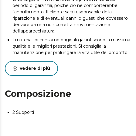
periodo di garanzia, poiché ciò ne comporterebbe
l'annullamento. Il cliente sarà responsabile della
riparazione e di eventuali danni o guasti che dovessero
derivare da una non corretta movimentazione
dell'apparecchiatura.
I materiali di consumo originali garantiscono la massima
qualità e le migliori prestazioni. Si consiglia la
manutenzione per prolungare la vita utile del prodotto.
Vedere di più
Composizione
2 Supporti