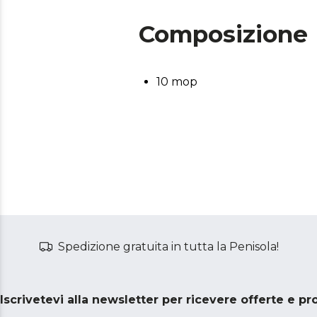
Composizione
10 mop
Spedizione gratuita in tutta la Penisola!
Iscrivetevi alla newsletter per ricevere offerte e p