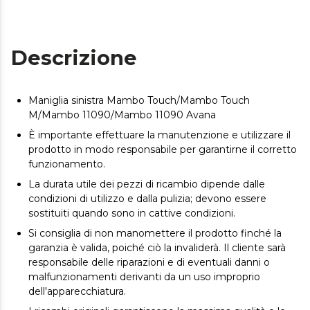
Descrizione
Maniglia sinistra Mambo Touch/Mambo Touch
M/Mambo 11090/Mambo 11090 Avana
È importante effettuare la manutenzione e utilizzare il
prodotto in modo responsabile per garantirne il corretto
funzionamento.
La durata utile dei pezzi di ricambio dipende dalle
condizioni di utilizzo e dalla pulizia; devono essere
sostituiti quando sono in cattive condizioni.
Si consiglia di non manomettere il prodotto finché la
garanzia è valida, poiché ciò la invaliderà. Il cliente sarà
responsabile delle riparazioni e di eventuali danni o
malfunzionamenti derivanti da un uso improprio
dell'apparecchiatura.