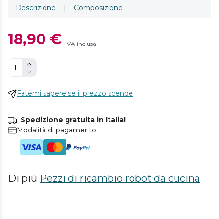
Descrizione
|
Composizione
18,90 €
IVA inclusa
Fatemi sapere se il prezzo scende
Spedizione gratuita in Italia!
Modalità di pagamento.
Di più
Pezzi di ricambio robot da cucina