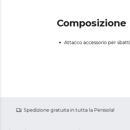
Composizione
Attacco accessorio per sbatt
Spedizione gratuita in tutta la Penisola!