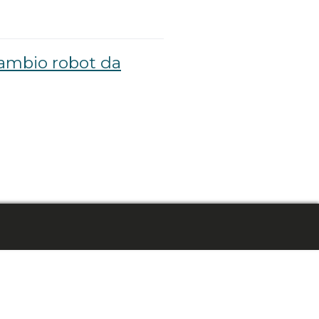
cambio robot da