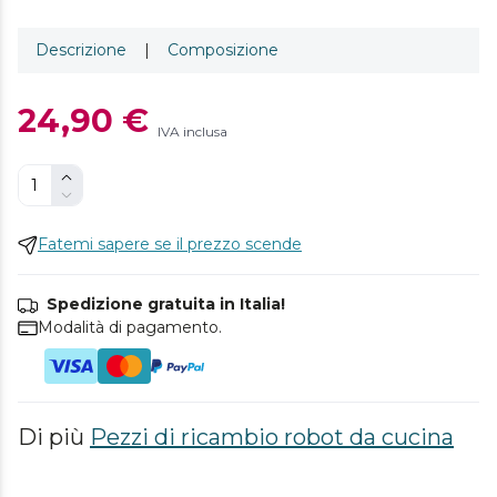
Descrizione
|
Composizione
24,90 €
IVA inclusa
Fatemi sapere se il prezzo scende
Spedizione gratuita in Italia!
Modalità di pagamento.
Di più
Pezzi di ricambio robot da cucina