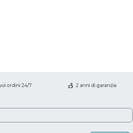
oi ordini 24/7
2 anni di garanzia