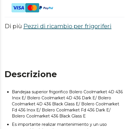
Di più
Pezzi di ricambio per frigoriferi
Descrizione
Bandejaa superior frigorifico Bolero Coolmarket 4D 436
Inox E/ Bolero Coolmarket 4D 436 Dark E/ Bolero
Coolmarket 4D 436 Black Glass E/ Bolero Coolmarket
Fd 436 Inox E/ Bolero Coolmarket Fd 436 Dark E/
Bolero Coolmarket 436 Black Glass E
Es importante realizar mantenimiento y un uso