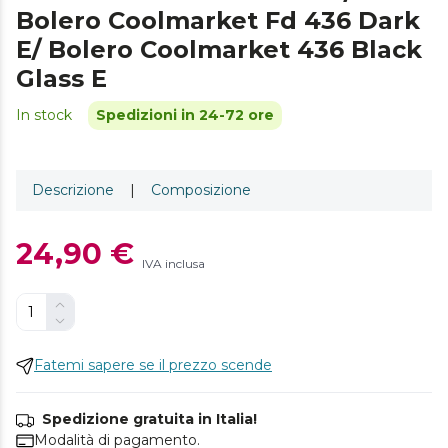
Bolero Coolmarket Fd 436 Dark
E/ Bolero Coolmarket 436 Black
Glass E
In stock
Spedizioni in 24-72 ore
Descrizione
|
Composizione
24,90 €
IVA inclusa
Fatemi sapere se il prezzo scende
Spedizione gratuita in Italia!
Modalità di pagamento.