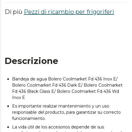
Di più
Pezzi di ricambio per frigoriferi
Descrizione
Bandeja de agua Bolero Coolmarket Fd 436 Inox E/
Bolero Coolmarket Fd 436 Dark E/ Bolero Coolmarket
Fd 436 Black Glass E/ Bolero Coolmarket Fd 436 Wd
Inox E
Es importante realizar mantenimiento y un uso
responsable del producto, para garantizar su correcto
funcionamiento.
La vida útil de los accesorios depende de sus