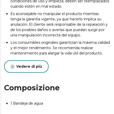
condiciones de uso y limpieza; deben ser reemplazados
cuando estén en mal estado.
Es aconsejable no manipular el producto mientras
tenga la garantía vigente, ya que hacerlo implica su
anulación. El cliente será responsable de la reparación y
de los posibles daños o averías que puedan surgir por
una manipulación incorrecta del equipo.
Los consumibles originales garantizan la máxima calidad
y el mejor rendimiento. Se recomienda realizar
mantenimiento para alargar la vida útil del producto.
Vedere di più
Composizione
1 Bandeja de agua