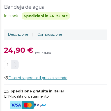
Bandeja de agua
In stock
Spedizioni in 24-72 ore
Descrizione
|
Composizione
24,90 €
IVA inclusa
Fatemi sapere se il prezzo scende
Spedizione gratuita in Italia!
Modalità di pagamento.