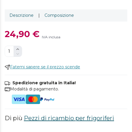
Descrizione
|
Composizione
24,90 €
IVA inclusa
Fatemi sapere se il prezzo scende
Spedizione gratuita in Italia!
Modalità di pagamento.
Di più
Pezzi di ricambio per frigoriferi