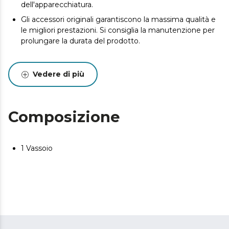
dell'apparecchiatura.
Gli accessori originali garantiscono la massima qualità e
le migliori prestazioni. Si consiglia la manutenzione per
prolungare la durata del prodotto.
Vedere di più
Composizione
1 Vassoio