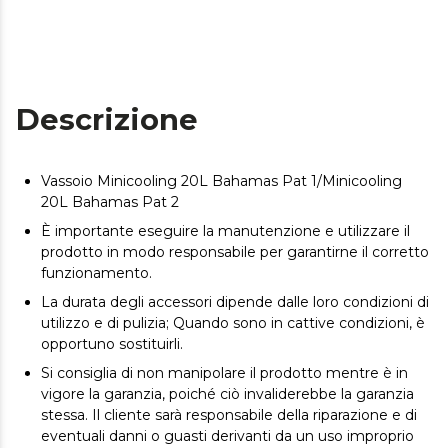
Descrizione
Vassoio Minicooling 20L Bahamas Pat 1/Minicooling
20L Bahamas Pat 2
È importante eseguire la manutenzione e utilizzare il
prodotto in modo responsabile per garantirne il corretto
funzionamento.
La durata degli accessori dipende dalle loro condizioni di
utilizzo e di pulizia; Quando sono in cattive condizioni, è
opportuno sostituirli.
Si consiglia di non manipolare il prodotto mentre è in
vigore la garanzia, poiché ciò invaliderebbe la garanzia
stessa. Il cliente sarà responsabile della riparazione e di
eventuali danni o guasti derivanti da un uso improprio