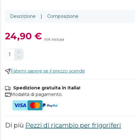
Descrizione
|
Composizione
24,90 €
IVA inclusa
Fatemi sapere se il prezzo scende
Spedizione gratuita in Italia!
Modalità di pagamento.
Di più
Pezzi di ricambio per frigoriferi