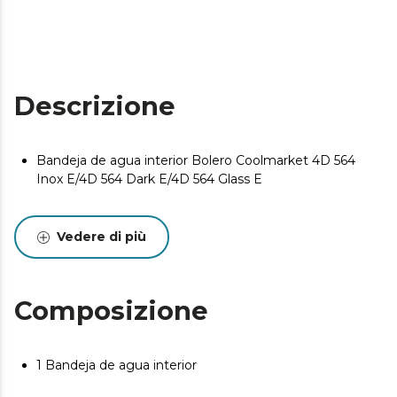
Descrizione
Bandeja de agua interior Bolero Coolmarket 4D 564
Inox E/4D 564 Dark E/4D 564 Glass E
Vedere di più
Composizione
1 Bandeja de agua interior