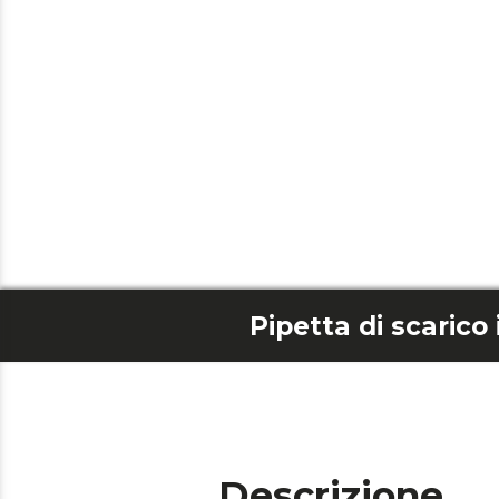
Descrizione