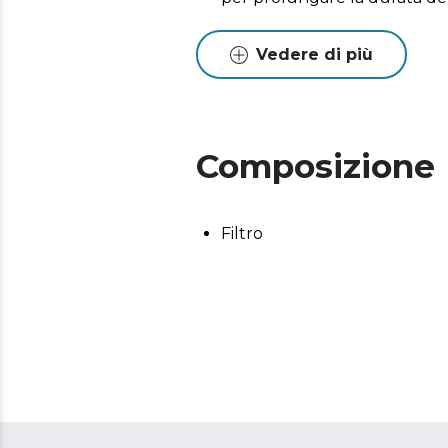
Vedere di più
Composizione
Filtro