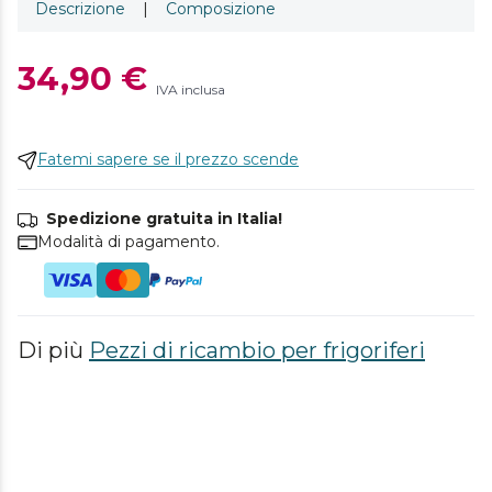
Descrizione
|
Composizione
34,90 €
IVA inclusa
Fatemi sapere se il prezzo scende
Spedizione gratuita in Italia!
Modalità di pagamento.
Di più
Pezzi di ricambio per frigoriferi