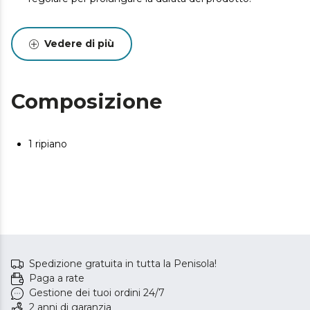
Vedere di più
Composizione
1 ripiano
Spedizione gratuita in tutta la Penisola!
Paga a rate
Gestione dei tuoi ordini 24/7
2 anni di garanzia