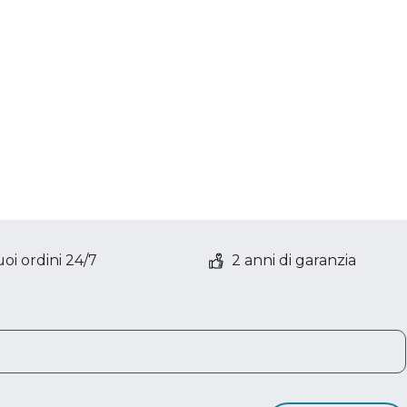
oi ordini 24/7
2 anni di garanzia