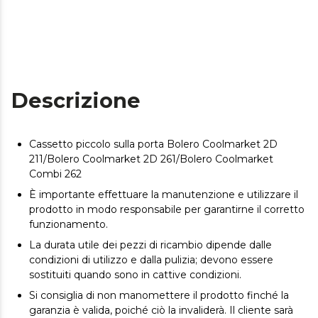
Descrizione
Cassetto piccolo sulla porta Bolero Coolmarket 2D
211/Bolero Coolmarket 2D 261/Bolero Coolmarket
Combi 262
È importante effettuare la manutenzione e utilizzare il
prodotto in modo responsabile per garantirne il corretto
funzionamento.
La durata utile dei pezzi di ricambio dipende dalle
condizioni di utilizzo e dalla pulizia; devono essere
sostituiti quando sono in cattive condizioni.
Si consiglia di non manomettere il prodotto finché la
garanzia è valida, poiché ciò la invaliderà. Il cliente sarà