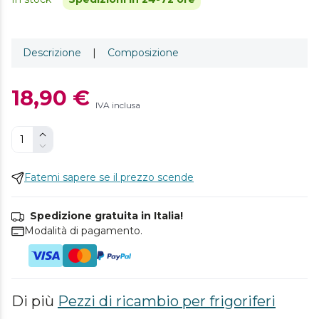
Descrizione
|
Composizione
18,90 €
IVA inclusa
Fatemi sapere se il prezzo scende
Spedizione gratuita in Italia!
Modalità di pagamento.
Di più
Pezzi di ricambio per frigoriferi