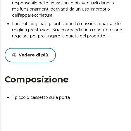
responsabile delle riparazioni e di eventuali danni o
malfunzionamenti derivanti da un uso improprio
dell'apparecchiatura.
I ricambi originali garantiscono la massima qualità e le
migliori prestazioni. Si raccomanda una manutenzione
regolare per prolungare la durata del prodotto.
Vedere di più
Composizione
1 piccolo cassetto sulla porta