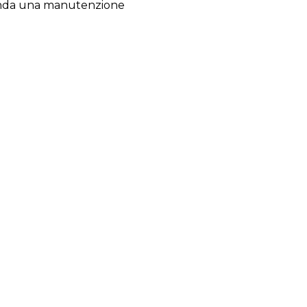
comanda una manutenzione