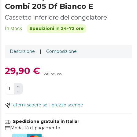
Combi 205 Df Bianco E
Cassetto inferiore del congelatore
In stock
Spedizioni in 24-72 ore
Descrizione
|
Composizione
29,90 €
IVA inclusa
Fatemi sapere se il prezzo scende
Spedizione gratuita in Italia!
Modalità di pagamento.