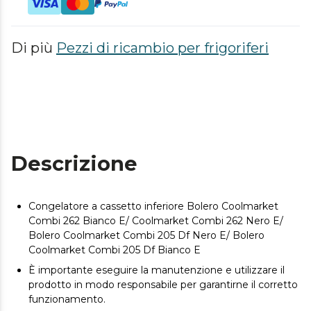
Di più
Pezzi di ricambio per frigoriferi
Descrizione
Congelatore a cassetto inferiore Bolero Coolmarket
Combi 262 Bianco E/ Coolmarket Combi 262 Nero E/
Bolero Coolmarket Combi 205 Df Nero E/ Bolero
Coolmarket Combi 205 Df Bianco E
È importante eseguire la manutenzione e utilizzare il
prodotto in modo responsabile per garantirne il corretto
funzionamento.