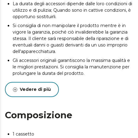
La durata degli accessori dipende dalle loro condizioni di
utilizzo e di pulizia; Quando sono in cattive condizioni, è
opportuno sostituirli.
Si consiglia di non manipolare il prodotto mentre è in
vigore la garanzia, poiché ciò invaliderebbe la garanzia
stessa. Il cliente sarà responsabile della riparazione e di
eventuali danni o guasti derivanti da un uso improprio
dell'apparecchiatura.
Gli accessori originali garantiscono la massima qualità e
le migliori prestazioni. Si consiglia la manutenzione per
prolungare la durata del prodotto.
Vedere di più
Composizione
1 cassetto