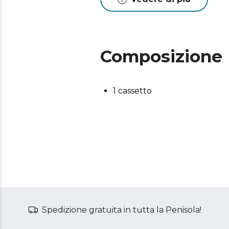
Composizione
1 cassetto
Spedizione gratuita in tutta la Penisola!