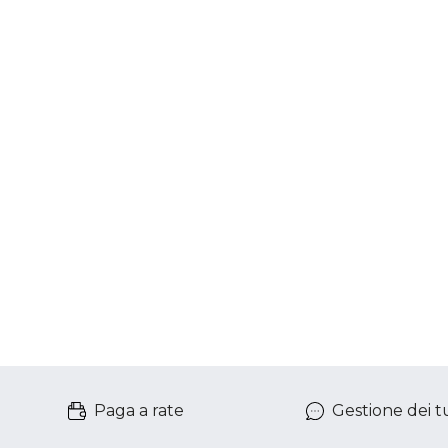
Paga a rate
Gestione dei tu